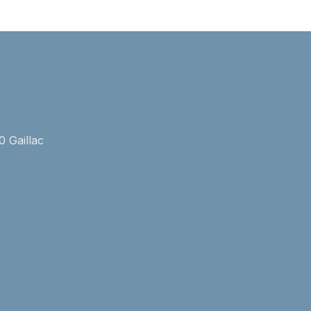
0 Gaillac