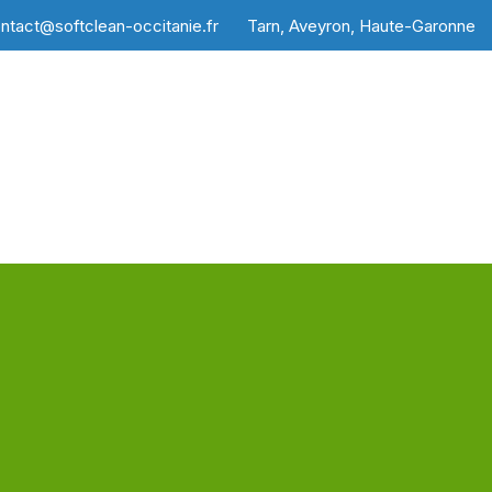
ntact@softclean-occitanie.fr
Tarn, Aveyron, Haute-Garonne