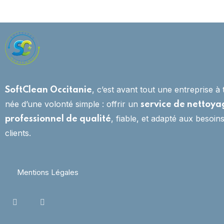
Ménage à domicile
, c’est avant tout une entreprise à 
SoftClean Occitanie
née d’une volonté simple : offrir un
service de nettoya
, fiable, et adapté aux besoin
professionnel de qualité
clients.
Mentions Légales